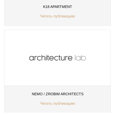
K18 APARTMENT
Читать публикацию
NEMO / ZROBIM ARCHITECTS
Читать публикацию