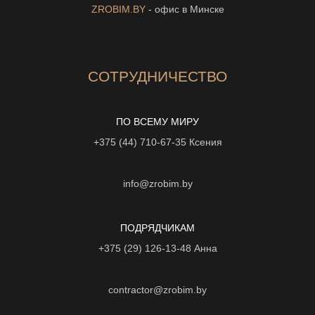
ZROBIM.BY
- офис в Минске
СОТРУДНИЧЕСТВО
ПО ВСЕМУ МИРУ
+375 (44) 710-67-35
Ксения
info@zrobim.by
ПОДРЯДЧИКАМ
+375 (29) 126-13-48
Анна
contractor@zrobim.by