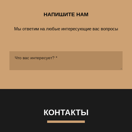
НАПИШИТЕ НАМ
Мы ответим на любые интересующие вас вопросы
КОНТАКТЫ