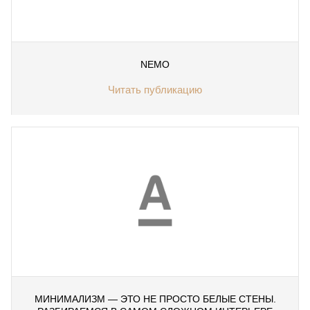
NEMO
Читать публикацию
МИНИМАЛИЗМ — ЭТО НЕ ПРОСТО БЕЛЫЕ СТЕНЫ.