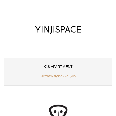
K18 APARTMENT
Читать публикацию