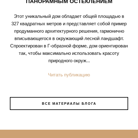
ПАНОРАМНЫМ ОСТЕКЛЕНИЕМ
Этот уникальный дом обладает общей площадью в
327 квадратных метров и представляет собой пример
продуманного архитектурного решения, гармонично
вписывающегося в окружающий лесной ландшафт.
Спроектирован в Г-образной форме, дом ориентирован
так, чтобы максимально использовать красоту
природного окруж...
Читать публикацию
ВСЕ МАТЕРИАЛЫ БЛОГА