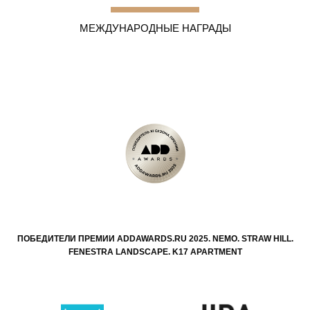
МЕЖДУНАРОДНЫЕ НАГРАДЫ
ПОБЕДИТЕЛИ ПРЕМИИ ADDAWARDS.RU 2025. NEMO. STRAW HILL.
FENESTRA LANDSCAPE. K17 APARTMENT