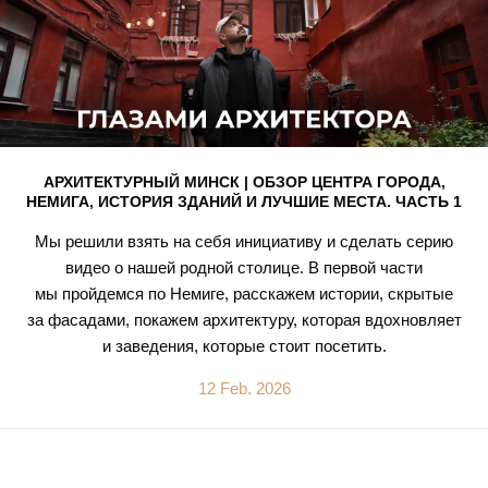
АРХИТЕКТУРНЫЙ МИНСК | ОБЗОР ЦЕНТРА ГОРОДА,
НЕМИГА, ИСТОРИЯ ЗДАНИЙ И ЛУЧШИЕ МЕСТА. ЧАСТЬ 1
Мы решили взять на себя инициативу и сделать серию
видео о нашей родной столице. В первой части
мы пройдемся по Немиге, расскажем истории, скрытые
за фасадами, покажем архитектуру, которая вдохновляет
и заведения, которые стоит посетить.
12 Feb. 2026