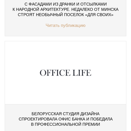
С ФАСАДАМИ ИЗ ДРАНКИ И ОТСЫЛКАМИ
К НАРОДНОЙ АРХИТЕКТУРЕ. НЕДАЛЕКО ОТ МИНСКА
СТРОЯТ НЕОБЫЧНЫЙ ПОСЕЛОК «ДЛЯ СВОИХ»
Читать публикацию
БЕЛОРУССКАЯ СТУДИЯ ДИЗАЙНА
СПРОЕКТИРОВАЛА ОФИС БАНКА И ПОБЕДИЛА
В ПРОФЕССИОНАЛЬНОЙ ПРЕМИИ