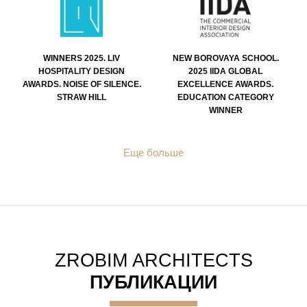
WINNERS 2025. LIV
NEW BOROVAYA SCHOOL.
HOSPITALITY DESIGN
2025 IIDA GLOBAL
AWARDS. NOISE OF SILENCE.
EXCELLENCE AWARDS.
STRAW HILL
EDUCATION CATEGORY
WINNER
Еще больше
ZROBIM ARCHITECTS
ПУБЛИКАЦИИ