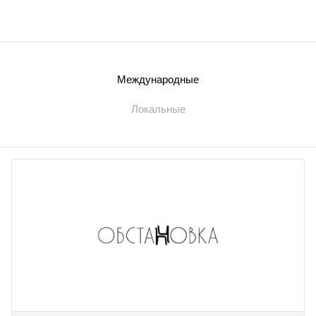
Международные
Локальные