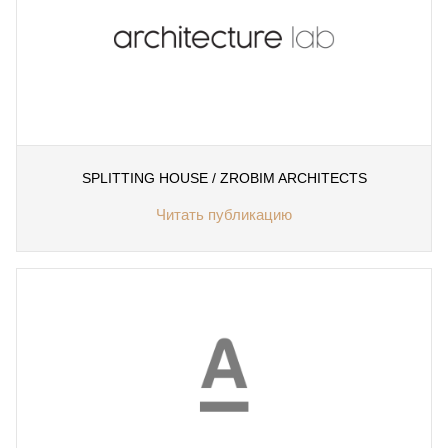
SPLITTING HOUSE / ZROBIM ARCHITECTS
Читать публикацию