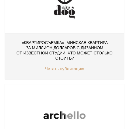
«КВАРТИРОСЪЕМКА»: МИНСКАЯ КВАРТИРА
ЗА МИЛЛИОН ДОЛЛАРОВ С ДИЗАЙНОМ
ОТ ИЗВЕСТНОЙ СТУДИИ. ЧТО МОЖЕТ СТОЛЬКО
СТОИТЬ?
Читать публикацию