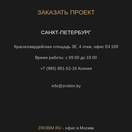
ЗАКАЗАТЬ ПРОЕКТ
САНКТ-ПЕТЕРБУРГ
Красногвардейская площадь 3Е, 4 этаж, офис Е4 109
Время работы: с 09:00 до 18:00
+7 (985) 881-52-16
Ксения
info@zrobim.by
ZROBIM.RU
- офис в Москве