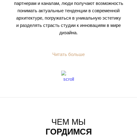
партнерам и каналам, люди получают возможность
понимать актуальные тенденции в современной
архитектуре, погружаться в уникальную эстетику
и разделять страсть студии к инновациям в мире
дизайна.
Читать больше
ЧЕМ МЫ
ГОРДИМСЯ