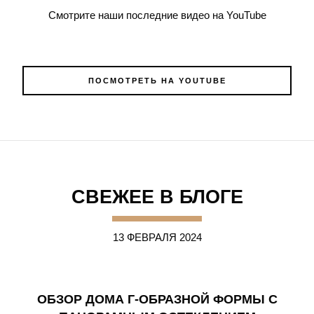
Смотрите наши последние видео на YouTube
ПОСМОТРЕТЬ НА YOUTUBE
СВЕЖЕЕ В БЛОГЕ
13 ФЕВРАЛЯ 2024
ОБЗОР ДОМА Г-ОБРАЗНОЙ ФОРМЫ С