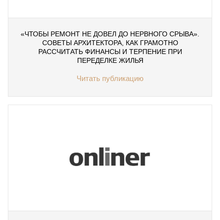
«ЧТОБЫ РЕМОНТ НЕ ДОВЕЛ ДО НЕРВНОГО СРЫВА».
СОВЕТЫ АРХИТЕКТОРА, КАК ГРАМОТНО
РАССЧИТАТЬ ФИНАНСЫ И ТЕРПЕНИЕ ПРИ
ПЕРЕДЕЛКЕ ЖИЛЬЯ
Читать публикацию