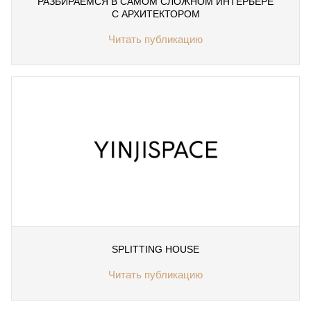
РАЗБИРАЕМСЯ В САМОМ СЛОЖНОМ ИНТЕРЬЕРЕ
С АРХИТЕКТОРОМ
Читать публикацию
SPLITTING HOUSE
Читать публикацию