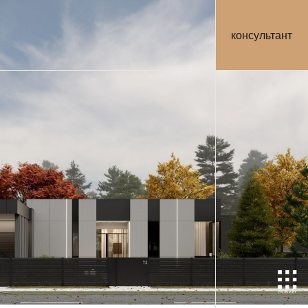
консультант