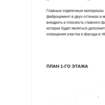
Главные отделочные материалы 
фиброцемент в двух оттенках и 
внедрить в плоскость главного ф
которая будет являться дополни
освещения участка и фасада в т
ПЛАН 1-ГО ЭТАЖА