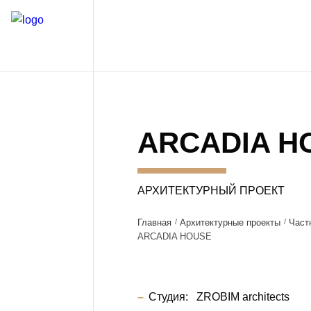
ARCADIA H
АРХИТЕКТУРНЫЙ ПРОЕКТ
Главная
Архитектурные проекты
Част
ARCADIA HOUSE
Студия:
ZROBIM architects