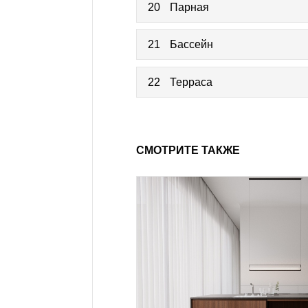
20
Парная
21
Бассейн
22
Терраса
СМОТРИТЕ ТАКЖЕ