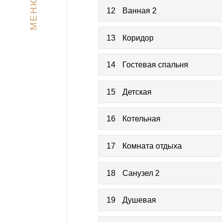
МЕНЮ
12
Ванная 2
13
Коридор
14
Гостевая спальня
15
Детская
16
Котельная
17
Комната отдыха
18
Санузел 2
19
Душевая