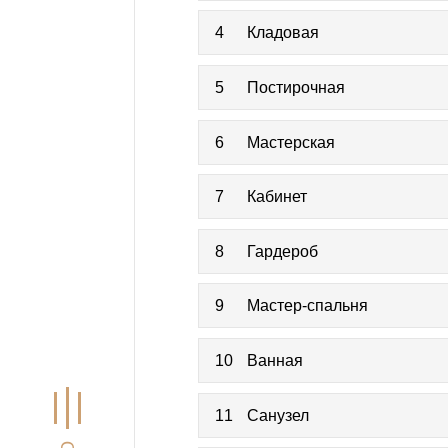
4
Кладовая
5
Постирочная
6
Мастерская
7
Кабинет
8
Гардероб
9
Мастер-спальня
10
Ванная
11
Санузел