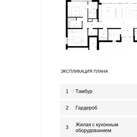
ЭКСПЛИКАЦИЯ ПЛАНА
1
Тамбур
2
Гардероб
Жилая с кухонным
3
оборудованием