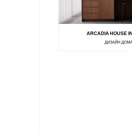
ARCADIA HOUSE I
ДИЗАЙН ДОМ