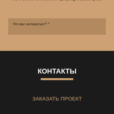
КОНТАКТЫ
ЗАКАЗАТЬ ПРОЕКТ