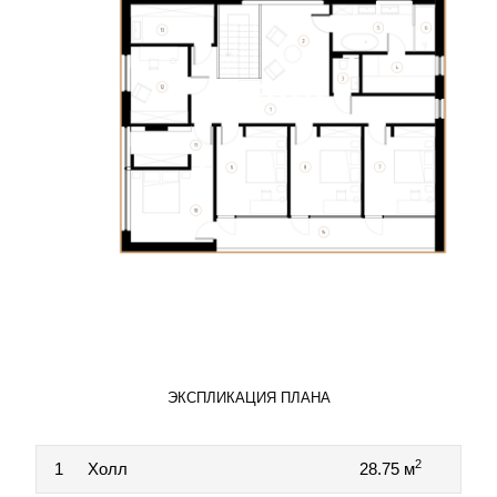
ЭКСПЛИКАЦИЯ ПЛАНА
2
1
Холл
28.75 м