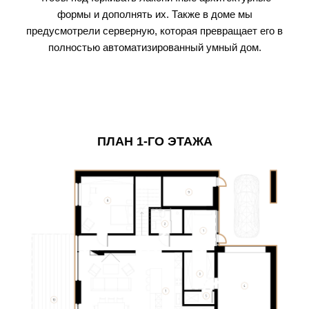
формы и дополнять их. Также в доме мы
предусмотрели серверную, которая превращает его в
полностью автоматизированный умный дом.
ПЛАН 1-ГО ЭТАЖА