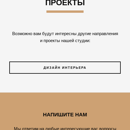
ПРОЕКТЫ
Возможно вам будут интересны другие направления
и проекты нашей студии:
ДИЗАЙН ИНТЕРЬЕРА
НАПИШИТЕ НАМ
Мы ответим на любые интересующие вас вопросы