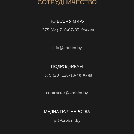
СОТРУДНИЧЕСТВО
ПО ВСЕМУ МИРУ
+375 (44) 710-67-35
Ксения
info@zrobim.by
ПОДРЯДЧИКАМ
+375 (29) 126-13-48
Анна
contractor@zrobim.by
МЕДИА ПАРТНЕРСТВА
pr@zrobim.by