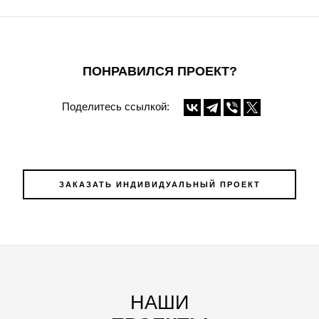
ПОНРАВИЛСЯ ПРОЕКТ?
Поделитесь ссылкой:
ЗАКАЗАТЬ ИНДИВИДУАЛЬНЫЙ ПРОЕКТ
НАШИ