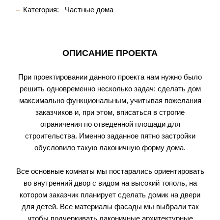
Категория:
Частные дома
ОПИСАНИЕ ПРОЕКТА
При проектировании данного проекта нам нужно было
решить одновременно несколько задач: сделать дом
максимально функциональным, учитывая пожелания
заказчиков и, при этом, вписаться в строгие
ограничения по отведенной площади для
строительства. Именно заданное пятно застройки
обусловило такую лаконичную форму дома.
Все основные комнаты мы постарались ориентировать
во внутренний двор с видом на высокий тополь, на
котором заказчик планирует сделать домик на двери
для детей. Все материалы фасады мы выбрали так
чтобы подчеркивать лаконичные архитектурные