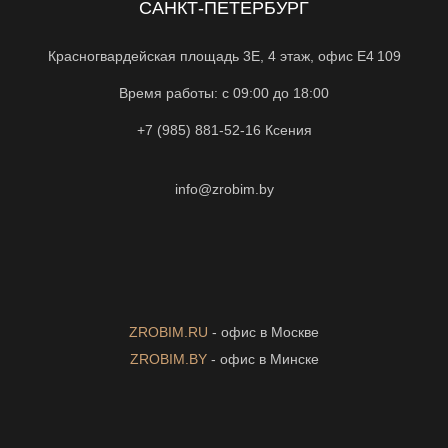
САНКТ-ПЕТЕРБУРГ
Красногвардейская площадь 3Е, 4 этаж, офис Е4 109
Время работы: с 09:00 до 18:00
+7 (985) 881-52-16
Ксения
info@zrobim.by
ZROBIM.RU
- офис в Москве
ZROBIM.BY
- офис в Минске