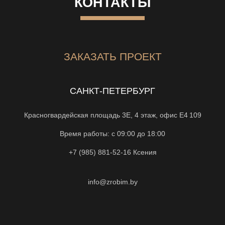
КОНТАКТЫ
ЗАКАЗАТЬ ПРОЕКТ
САНКТ-ПЕТЕРБУРГ
Красногвардейская площадь 3Е, 4 этаж, офис Е4 109
Время работы: с 09:00 до 18:00
+7 (985) 881-52-16
Ксения
info@zrobim.by