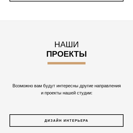
НАШИ
ПРОЕКТЫ
Возможно вам будут интересны другие направления
и проекты нашей студии:
ДИЗАЙН ИНТЕРЬЕРА