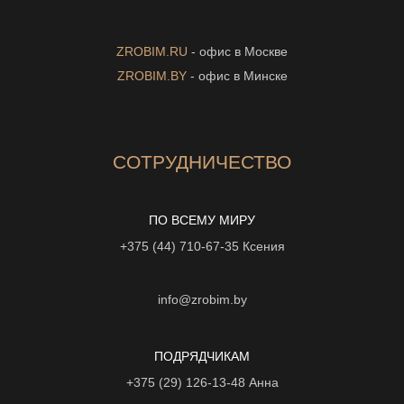
ZROBIM.RU
- офис в Москве
ZROBIM.BY
- офис в Минске
СОТРУДНИЧЕСТВО
ПО ВСЕМУ МИРУ
+375 (44) 710-67-35
Ксения
info@zrobim.by
ПОДРЯДЧИКАМ
+375 (29) 126-13-48
Анна