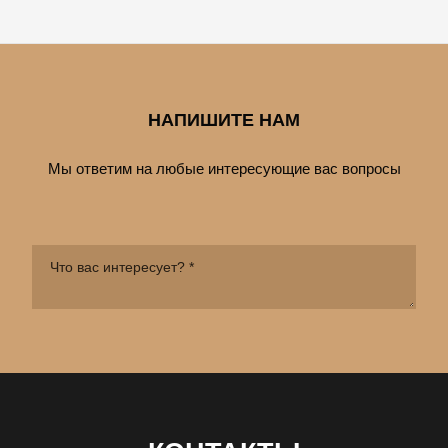
НАПИШИТЕ НАМ
Мы ответим на любые интересующие вас вопросы