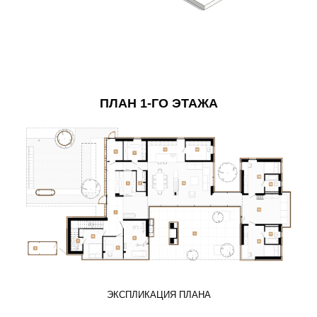
ПЛАН 1-ГО ЭТАЖА
ЭКСПЛИКАЦИЯ ПЛАНА