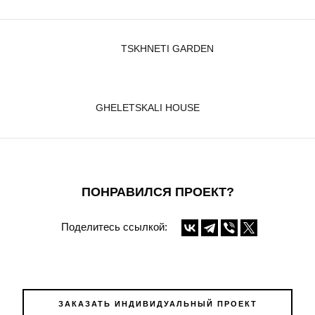
TSKHNETI GARDEN
GHELETSKALI HOUSE
ПОНРАВИЛСЯ ПРОЕКТ?
Поделитесь ссылкой:
ЗАКАЗАТЬ ИНДИВИДУАЛЬНЫЙ ПРОЕКТ