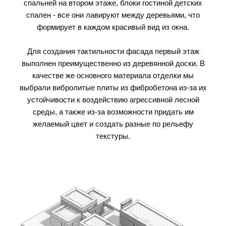
спальней на втором этаже, блоки гостиной детских
спален - все они лавируют между деревьями, что
формирует в каждом красивый вид из окна.
Для создания тактильности фасада первый этаж
выполнен преимущественно из деревянной доски. В
качестве же основного материала отделки мы
выбрали вибролитые плиты из фибробетона из-за их
устойчивости к воздействию агрессивной лесной
среды, а также из-за возможности придать им
желаемый цвет и создать разные по рельефу
текстуры.