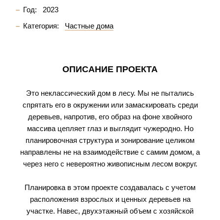
Год:
2023
Категория:
Частные дома
ОПИСАНИЕ ПРОЕКТА
Это неклассический дом в лесу. Мы не пытались
спрятать его в окружении или замаскировать среди
деревьев, напротив, его образ на фоне хвойного
массива цепляет глаз и выглядит чужеродно. Но
планировочная структура и зонирование целиком
направлены не на взаимодействие с самим домом, а
через него с невероятно живописным лесом вокруг.
Планировка в этом проекте создавалась с учетом
расположения взрослых и ценных деревьев на
участке. Навес, двухэтажный объем с хозяйской