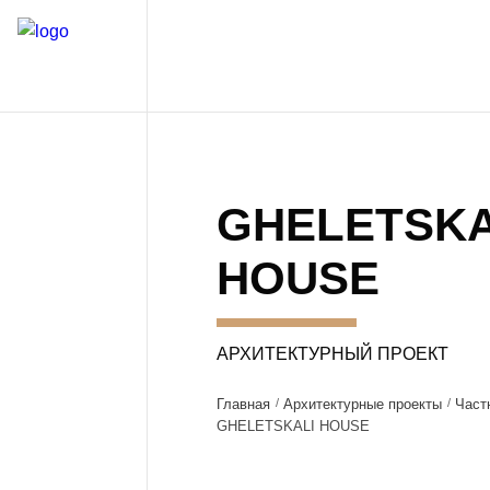
GHELETSKA
HOUSE
АРХИТЕКТУРНЫЙ ПРОЕКТ
Главная
Архитектурные проекты
Част
GHELETSKALI HOUSE