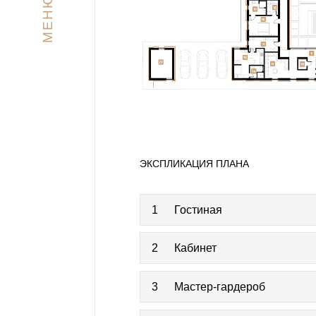
МЕНЮ
ЭКСПЛИКАЦИЯ ПЛАНА
1
Гостиная
2
Кабинет
3
Мастер-гардероб