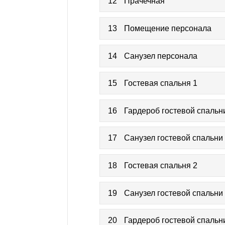
12
Прачечная
13
Помещение персонала
14
Санузел персонала
15
Гостевая спальня 1
16
Гардероб гостевой спальн
17
Санузел гостевой спальни
18
Гостевая спальня 2
19
Санузел гостевой спальни
20
Гардероб гостевой спальн