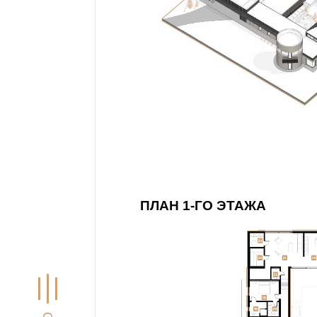
ПЛАН 1-ГО ЭТАЖА