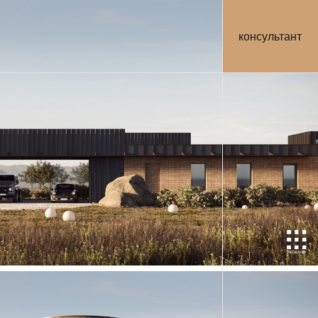
консультант