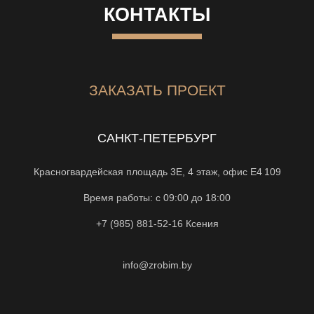
КОНТАКТЫ
ЗАКАЗАТЬ ПРОЕКТ
САНКТ-ПЕТЕРБУРГ
Красногвардейская площадь 3Е, 4 этаж, офис Е4 109
Время работы: с 09:00 до 18:00
+7 (985) 881-52-16
Ксения
info@zrobim.by