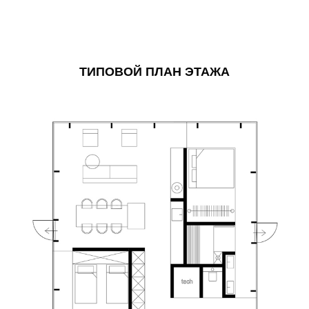
ТИПОВОЙ ПЛАН ЭТАЖА