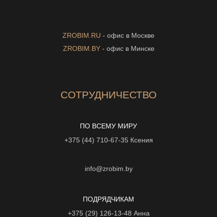
ZROBIM.RU
- офис в Москве
ZROBIM.BY
- офис в Минске
СОТРУДНИЧЕСТВО
ПО ВСЕМУ МИРУ
+375 (44) 710-67-35
Ксения
info@zrobim.by
ПОДРЯДЧИКАМ
+375 (29) 126-13-48
Анна