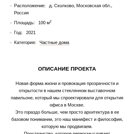
Расположение:
д. Сколково, Московская обл.,
Россия
2
Площадь:
100 м
Год:
2021
Категория:
Частные дома
ОПИСАНИЕ ПРОЕКТА
Новая форма жизни и провокация прозрачности и
открытости в нашем стеклянном выставочном
павильоне, который мы спроектировали для открытия
офиса в Москве.
Это гораздо больше, чем просто архитектура в ее
базовом понимании, это наш манифест и философия,
которую мы продвигаем.
Пространство, которое переосмысливает