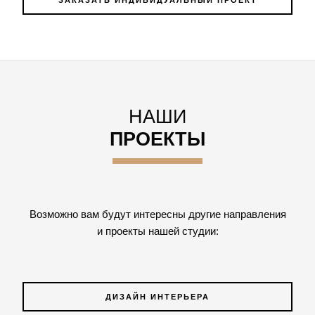
ЗАКАЗАТЬ ИНДИВИДУАЛЬНЫЙ ПРОЕКТ
НАШИ
ПРОЕКТЫ
Возможно вам будут интересны другие направления
и проекты нашей студии:
ДИЗАЙН ИНТЕРЬЕРА