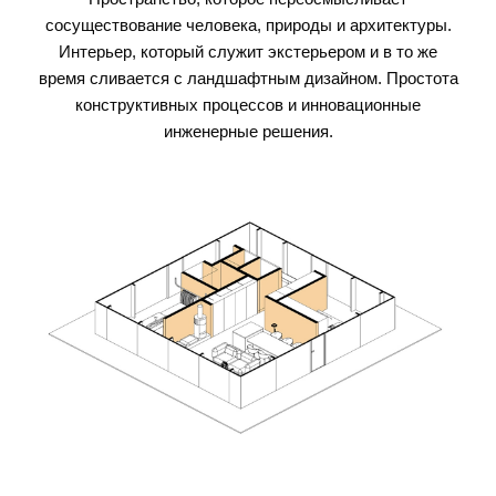
сосуществование человека, природы и архитектуры.
Интерьер, который служит экстерьером и в то же
время сливается с ландшафтным дизайном. Простота
конструктивных процессов и инновационные
инженерные решения.