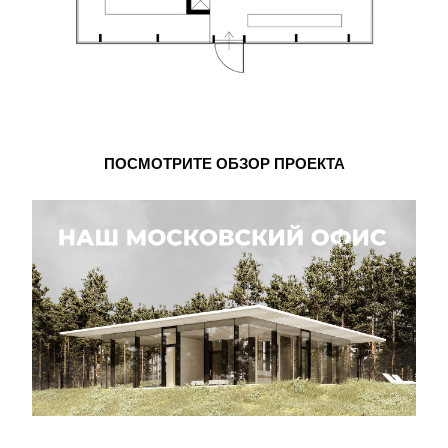
ПОСМОТРИТЕ ОБЗОР ПРОЕКТА