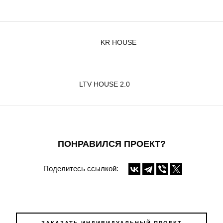
KR HOUSE
LTV HOUSE 2.0
ПОНРАВИЛСЯ ПРОЕКТ?
Поделитесь ссылкой: