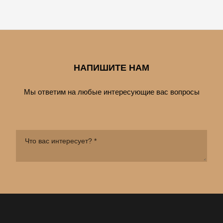
НАПИШИТЕ НАМ
Мы ответим на любые интересующие вас вопросы