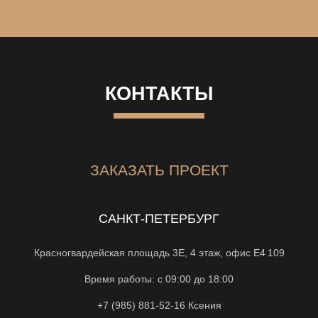
КОНТАКТЫ
ЗАКАЗАТЬ ПРОЕКТ
САНКТ-ПЕТЕРБУРГ
Красногвардейская площадь 3Е, 4 этаж, офис Е4 109
Время работы: с 09:00 до 18:00
+7 (985) 881-52-16
Ксения