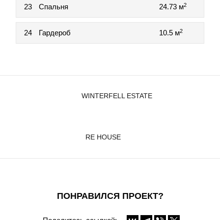
2
23
Спальня
24.73 м
2
24
Гардероб
10.5 м
WINTERFELL ESTATE
RE HOUSE
ПОНРАВИЛСЯ ПРОЕКТ?