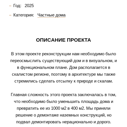
Год:
2025
Категория:
Частные дома
ОПИСАНИЕ ПРОЕКТА
В этом проекте реконструкции нам необходимо было
переосмыслить существующий дом и в визуальном, и
в функциональном плане. Дом располагается в
скалистом регионе, поэтому в архитектуре мы также
стремились сделать отсылку к природе и скалам.
Главная сложность этого проекта заключалась в том,
что необходимо было уменьшить площадь дома и
превратить ее из 1000 м2 в 400 м2. Мы приняли
решение о демонтаже наземных конструкций, но
подвал демонтировать нерационально и дорого.