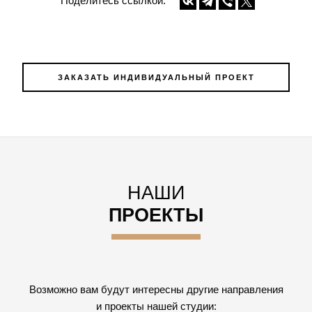
Поделитесь ссылкой:
ЗАКАЗАТЬ ИНДИВИДУАЛЬНЫЙ ПРОЕКТ
НАШИ
ПРОЕКТЫ
Возможно вам будут интересны другие направления
и проекты нашей студии: