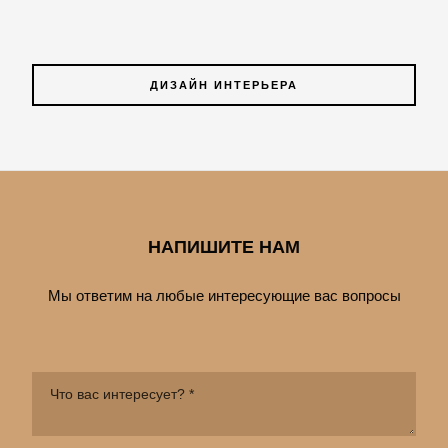
ДИЗАЙН ИНТЕРЬЕРА
НАПИШИТЕ НАМ
Мы ответим на любые интересующие вас вопросы