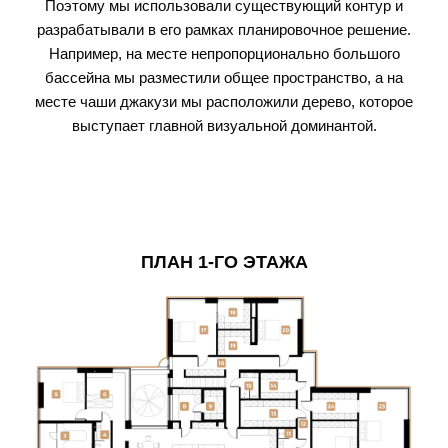
Поэтому мы использовали существующий контур и
разрабатывали в его рамках планировочное решение.
Например, на месте непропорционально большого
бассейна мы разместили общее пространство, а на
месте чаши джакузи мы расположили дерево, которое
выступает главной визуальной доминантой.
ПЛАН 1-ГО ЭТАЖА