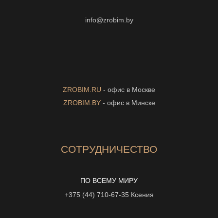
info@zrobim.by
ZROBIM.RU
- офис в Москве
ZROBIM.BY
- офис в Минске
СОТРУДНИЧЕСТВО
ПО ВСЕМУ МИРУ
+375 (44) 710-67-35
Ксения