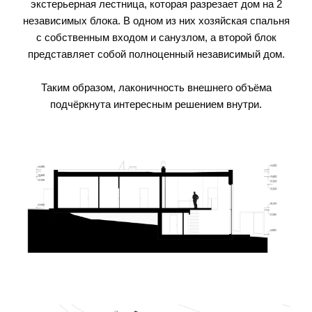
экстерьерная лестница, которая разрезает дом на 2
независимых блока. В одном из них хозяйская спальня
с собственным входом и санузлом, а второй блок
представляет собой полноценный независимый дом.
Таким образом, лаконичность внешнего объёма
подчёркнута интересным решением внутри.