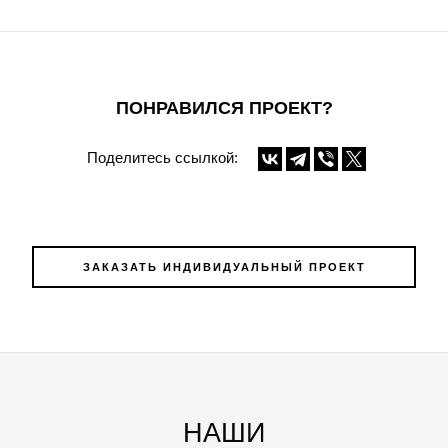
ПОНРАВИЛСЯ ПРОЕКТ?
Поделитесь ссылкой:
ЗАКАЗАТЬ ИНДИВИДУАЛЬНЫЙ ПРОЕКТ
НАШИ