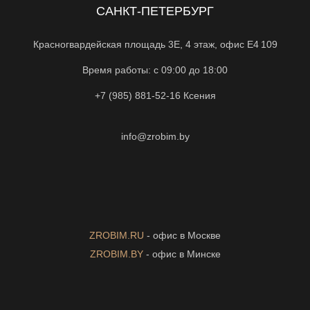
САНКТ-ПЕТЕРБУРГ
Красногвардейская площадь 3Е, 4 этаж, офис Е4 109
Время работы: с 09:00 до 18:00
+7 (985) 881-52-16
Ксения
info@zrobim.by
ZROBIM.RU
- офис в Москве
ZROBIM.BY
- офис в Минске