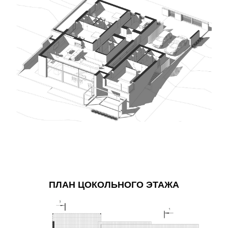
ПЛАН ЦОКОЛЬНОГО ЭТАЖА