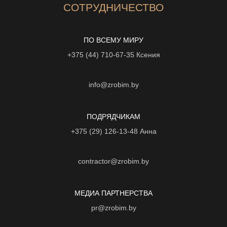
СОТРУДНИЧЕСТВО
ПО ВСЕМУ МИРУ
+375 (44) 710-67-35
Ксения
info@zrobim.by
ПОДРЯДЧИКАМ
+375 (29) 126-13-48
Анна
contractor@zrobim.by
МЕДИА ПАРТНЕРСТВА
pr@zrobim.by