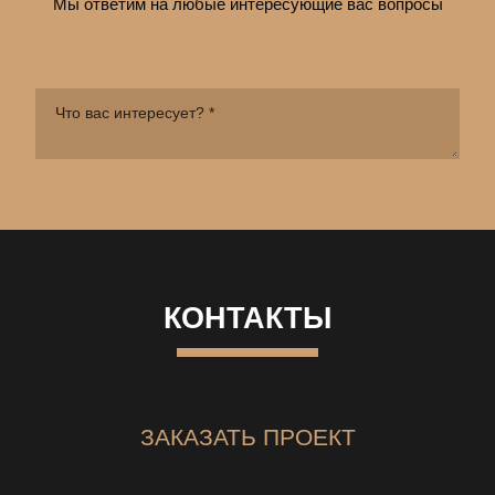
Мы ответим на любые интересующие вас вопросы
КОНТАКТЫ
ЗАКАЗАТЬ ПРОЕКТ