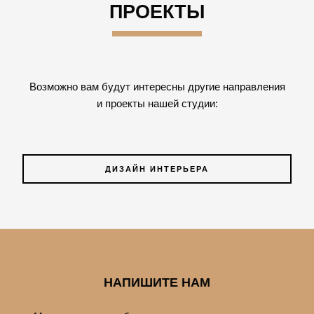
ПРОЕКТЫ
Возможно вам будут интересны другие направления
и проекты нашей студии:
ДИЗАЙН ИНТЕРЬЕРА
НАПИШИТЕ НАМ