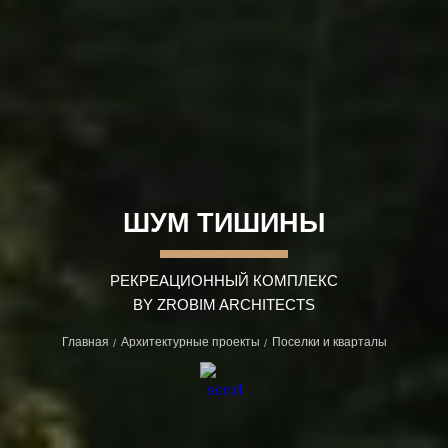
ШУМ ТИШИНЫ
РЕКРЕАЦИОННЫЙ КОМПЛЕКС
BY ZROBIM ARCHITECTS
Главная
Архитектурные проекты
Поселки и кварталы