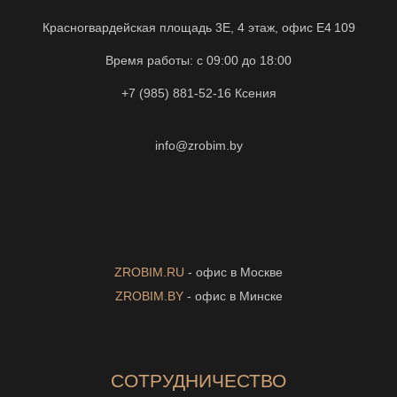
Красногвардейская площадь 3Е, 4 этаж, офис Е4 109
Время работы: с 09:00 до 18:00
+7 (985) 881-52-16
Ксения
info@zrobim.by
ZROBIM.RU
- офис в Москве
ZROBIM.BY
- офис в Минске
СОТРУДНИЧЕСТВО