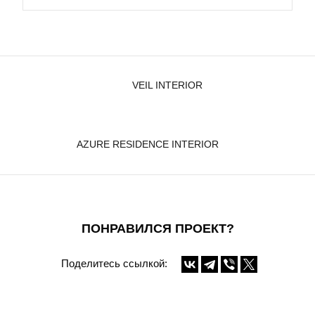
VEIL INTERIOR
AZURE RESIDENCE INTERIOR
ПОНРАВИЛСЯ ПРОЕКТ?
Поделитесь ссылкой: