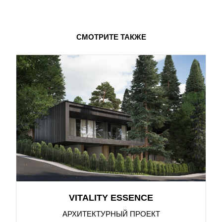
СМОТРИТЕ ТАКЖЕ
VITALITY ESSENCE
АРХИТЕКТУРНЫЙ ПРОЕКТ