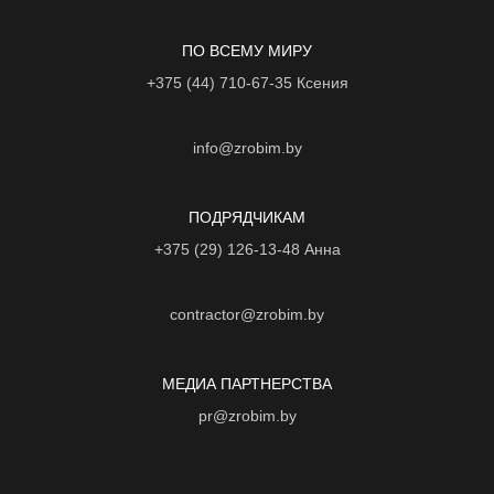
ПО ВСЕМУ МИРУ
+375 (44) 710-67-35
Ксения
info@zrobim.by
ПОДРЯДЧИКАМ
+375 (29) 126-13-48
Анна
contractor@zrobim.by
МЕДИА ПАРТНЕРСТВА
pr@zrobim.by