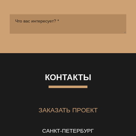
КОНТАКТЫ
ЗАКАЗАТЬ ПРОЕКТ
САНКТ-ПЕТЕРБУРГ