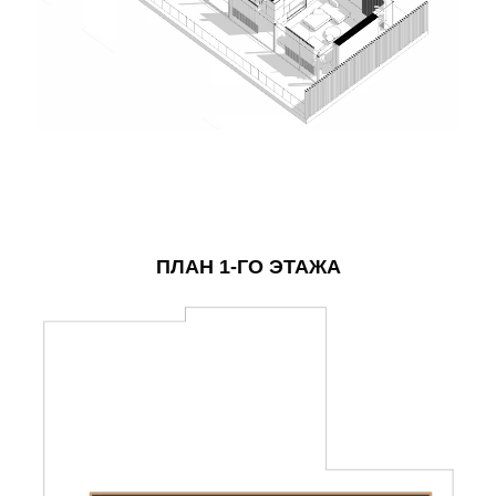
ПЛАН 1-ГО ЭТАЖА