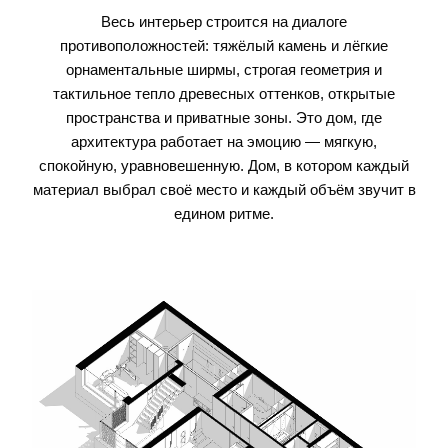
Весь интерьер строится на диалоге
противоположностей: тяжёлый камень и лёгкие
орнаментальные ширмы, строгая геометрия и
тактильное тепло древесных оттенков, открытые
пространства и приватные зоны. Это дом, где
архитектура работает на эмоцию — мягкую,
спокойную, уравновешенную. Дом, в котором каждый
материал выбрал своё место и каждый объём звучит в
едином ритме.