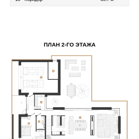
ПЛАН 2-ГО ЭТАЖА