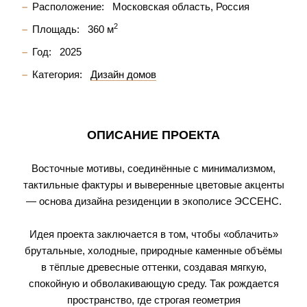
Расположение:
Московская область, Россия
2
Площадь:
360 м
Год:
2025
Категория:
Дизайн домов
ОПИСАНИЕ ПРОЕКТА
Восточные мотивы, соединённые с минимализмом,
тактильные фактуры и выверенные цветовые акценты
— основа дизайна резиденции в экополисе ЭССЕНС.
Идея проекта заключается в том, чтобы «облачить»
брутальные, холодные, природные каменные объёмы
в тёплые древесные оттенки, создавая мягкую,
спокойную и обволакивающую среду. Так рождается
пространство, где строгая геометрия