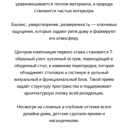
уравновешивается теплом материала, а природа
становится частью интерьера.
Баланс, умиротворение, размеренность — ключевые
ощущения, которые задают ритм дому и формируют
его атмосферу.
Центром композиции первого этажа становится Т-
образный узел: кухонный остров, переходящий в
обеденный стол, и каминная перегородка, которая
объединяет столовую и гостиную в цельный
визуальный и функциональный блок. Такой приём
задаёт структуру пространства и поддерживает
архитектурную логику всей резиденции.
Несмотря на сложные и глубокие оттенки всего
дизайна дома, детские сделали яркими и
насыщенными.