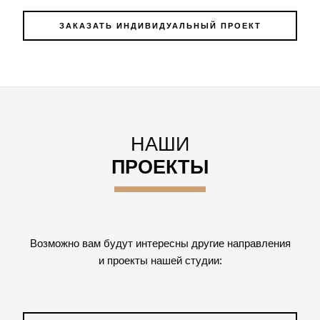
ЗАКАЗАТЬ ИНДИВИДУАЛЬНЫЙ ПРОЕКТ
НАШИ
ПРОЕКТЫ
Возможно вам будут интересны другие направления
и проекты нашей студии: