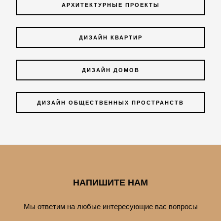
АРХИТЕКТУРНЫЕ ПРОЕКТЫ
ДИЗАЙН КВАРТИР
ДИЗАЙН ДОМОВ
ДИЗАЙН ОБЩЕСТВЕННЫХ ПРОСТРАНСТВ
НАПИШИТЕ НАМ
Мы ответим на любые интересующие вас вопросы