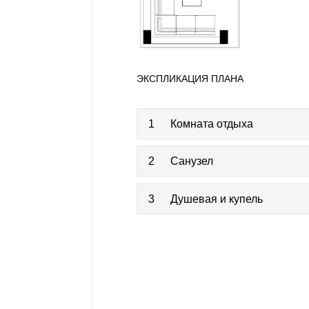
ЭКСПЛИКАЦИЯ ПЛАНА
1
Комната отдыха
2
Санузел
3
Душевая и купель