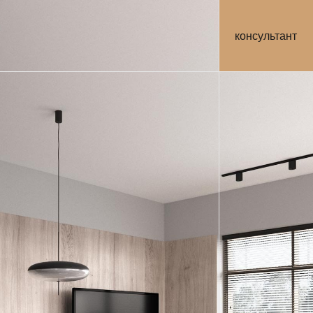
консультант