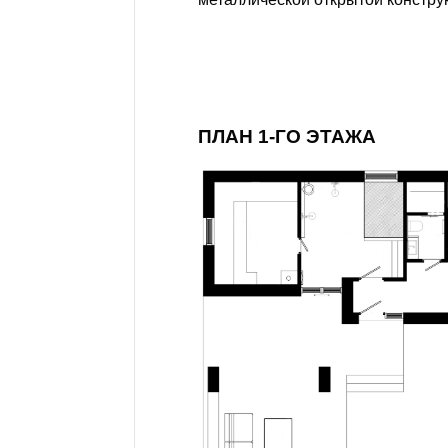
ПЛАН 1-ГО ЭТАЖА