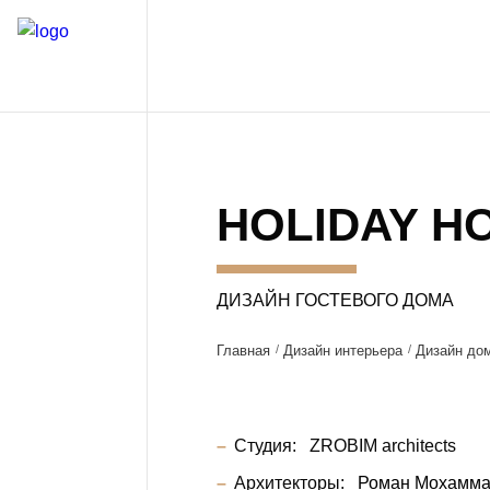
HOLIDAY H
ДИЗАЙН ГОСТЕВОГО ДОМА
Главная
Дизайн интерьера
Дизайн до
Студия:
ZROBIM architects
Архитекторы:
Роман Мохамм