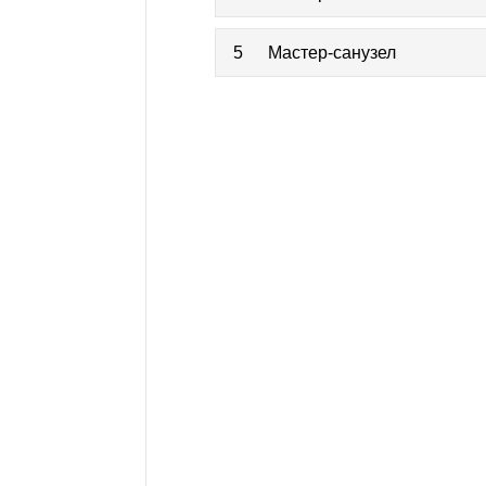
5
Мастер-санузел