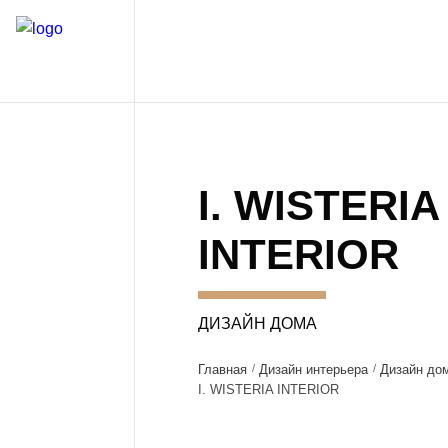
I. WISTERIA
INTERIOR
ДИЗАЙН ДОМА
Главная
Дизайн интерьера
Дизайн до
I. WISTERIA INTERIOR