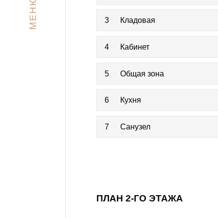
МЕНЮ
3
Кладовая
4
Кабинет
5
Общая зона
6
Кухня
7
Санузел
ПЛАН 2-ГО ЭТАЖА