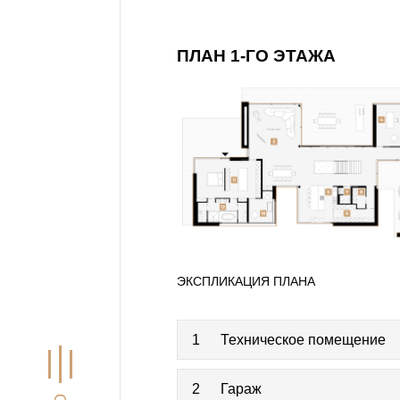
ПЛАН 1-ГО ЭТАЖА
ЭКСПЛИКАЦИЯ ПЛАНА
1
Техническое помещение
2
Гараж