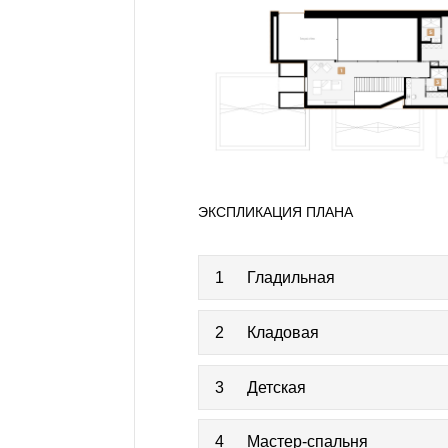
ЭКСПЛИКАЦИЯ ПЛАНА
1
Гладильная
2
Кладовая
3
Детская
4
Мастер-спальня