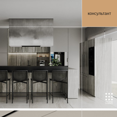
консультант