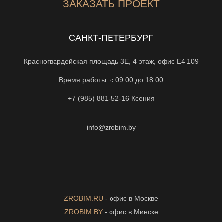
ЗАКАЗАТЬ ПРОЕКТ
САНКТ-ПЕТЕРБУРГ
Красногвардейская площадь 3Е, 4 этаж, офис Е4 109
Время работы: с 09:00 до 18:00
+7 (985) 881-52-16
Ксения
info@zrobim.by
ZROBIM.RU
- офис в Москве
ZROBIM.BY
- офис в Минске