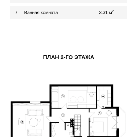
2
7
Ванная комната
3.31 м
ПЛАН 2-ГО ЭТАЖА