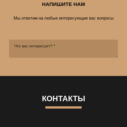
НАПИШИТЕ НАМ
Мы ответим на любые интересующие вас вопросы
КОНТАКТЫ