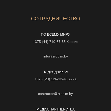
СОТРУДНИЧЕСТВО
ПО ВСЕМУ МИРУ
+375 (44) 710-67-35
Ксения
info@zrobim.by
ПОДРЯДЧИКАМ
+375 (29) 126-13-48
Анна
contractor@zrobim.by
МЕДИА ПАРТНЕРСТВА