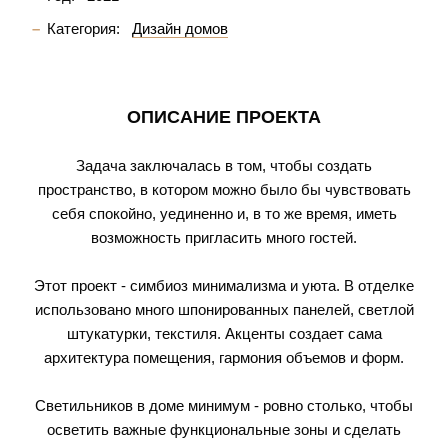
Категория:
Дизайн домов
ОПИСАНИЕ ПРОЕКТА
Задача заключалась в том, чтобы создать
пространство, в котором можно было бы чувствовать
себя спокойно, уединенно и, в то же время, иметь
возможность пригласить много гостей.
Этот проект - симбиоз минимализма и уюта. В отделке
использовано много шпонированных панелей, светлой
штукатурки, текстиля. Акценты создает сама
архитектура помещения, гармония объемов и форм.
Светильников в доме минимум - ровно столько, чтобы
осветить важные функциональные зоны и сделать