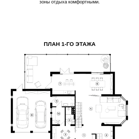
зоны отдыха комфортными.
ПЛАН 1-ГО ЭТАЖА