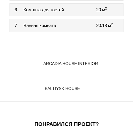
2
6
Комната для гостей
20 м
2
7
Ванная комната
20.18 м
ARCADIA HOUSE INTERIOR
BALTIYSK HOUSE
ПОНРАВИЛСЯ ПРОЕКТ?