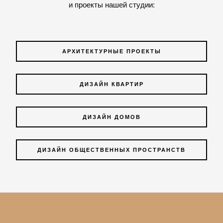
и проекты нашей студии:
АРХИТЕКТУРНЫЕ ПРОЕКТЫ
ДИЗАЙН КВАРТИР
ДИЗАЙН ДОМОВ
ДИЗАЙН ОБЩЕСТВЕННЫХ ПРОСТРАНСТВ