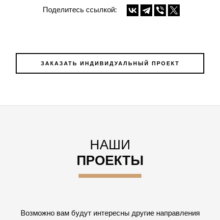
Поделитесь ссылкой:
ЗАКАЗАТЬ ИНДИВИДУАЛЬНЫЙ ПРОЕКТ
НАШИ
ПРОЕКТЫ
Возможно вам будут интересны другие направления