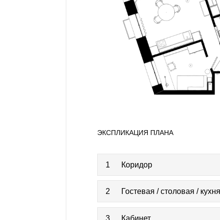
ЭКСПЛИКАЦИЯ ПЛАНА
1
Коридор
2
Гостевая / столовая / кухн
3
Кабинет