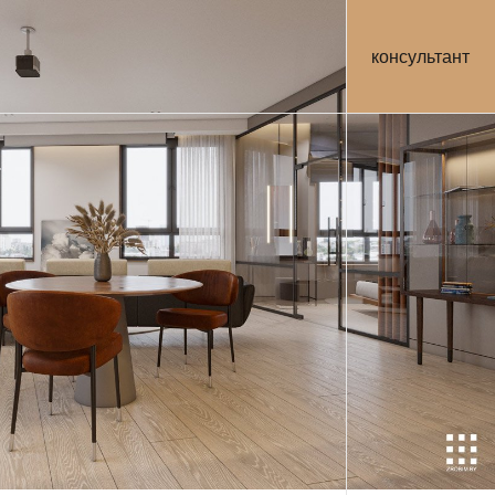
консультант