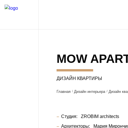
MOW APAR
ДИЗАЙН КВАРТИРЫ
Главная
Дизайн интерьера
Дизайн ква
Студия:
ZROBIM architects
Архитекторы:
Мария Мирончи