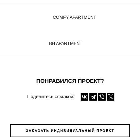
COMFY APARTMENT
BH APARTMENT
ПОНРАВИЛСЯ ПРОЕКТ?
Поделитесь ссылкой:
ЗАКАЗАТЬ ИНДИВИДУАЛЬНЫЙ ПРОЕКТ