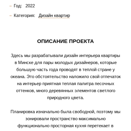
Год:
2022
Категория:
Дизайн квартир
ОПИСАНИЕ ПРОЕКТА
Здесь мы разрабатывали дизайн интерьера квартиры
в Минске для пары молодых дизайнеров, которые
большую часть года проводят в теплой стране у
океана. Это обстоятельство наложило свой отпечаток
на интерьер приятная теплая палитра песочных
оттенков, много деревянных элементов светлого
природного цвета.
⠀
Планировка изначально была свободной, поэтому мы
зонировали пространство максимально
функционально просторная кухня перетекает в