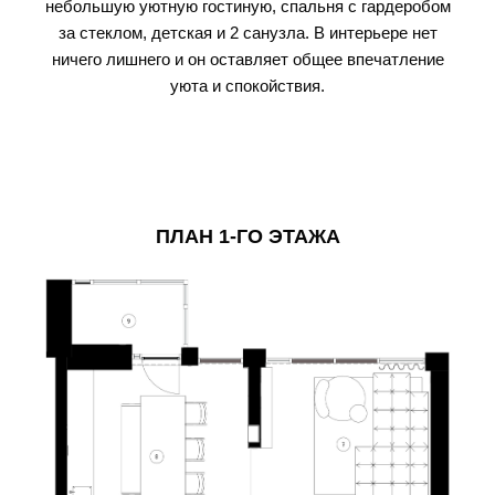
небольшую уютную гостиную, спальня с гардеробом
за стеклом, детская и 2 санузла. В интерьере нет
ничего лишнего и он оставляет общее впечатление
уюта и спокойствия.
ПЛАН 1-ГО ЭТАЖА