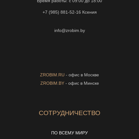
Время работы: с 09:00 до 18:00
+7 (985) 881-52-16
Ксения
info@zrobim.by
ZROBIM.RU
- офис в Москве
ZROBIM.BY
- офис в Минске
СОТРУДНИЧЕСТВО
ПО ВСЕМУ МИРУ