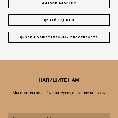
ДИЗАЙН КВАРТИР
ДИЗАЙН ДОМОВ
ДИЗАЙН ОБЩЕСТВЕННЫХ ПРОСТРАНСТВ
НАПИШИТЕ НАМ
Мы ответим на любые интересующие вас вопросы