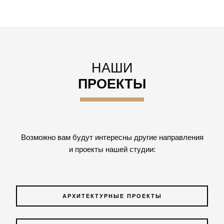
НАШИ
ПРОЕКТЫ
Возможно вам будут интересны другие направления
и проекты нашей студии:
АРХИТЕКТУРНЫЕ ПРОЕКТЫ