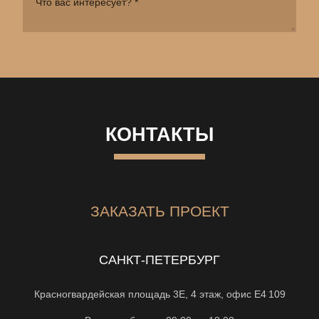
КОНТАКТЫ
ЗАКАЗАТЬ ПРОЕКТ
САНКТ-ПЕТЕРБУРГ
Красногвардейская площадь 3Е, 4 этаж, офис Е4 109