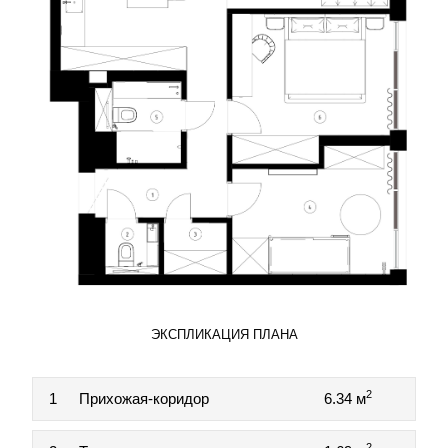
ЭКСПЛИКАЦИЯ ПЛАНА
2
1
Прихожая-коридор
6.34 м
2