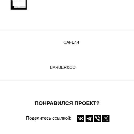
CAFE44
BARBER&CO
ПОНРАВИЛСЯ ПРОЕКТ?
Поделитесь ссылкой: