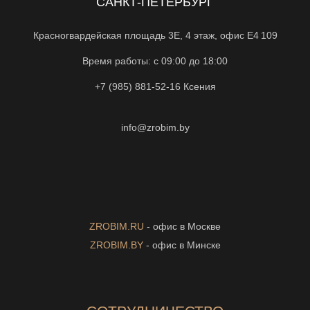
САНКТ-ПЕТЕРБУРГ
Красногвардейская площадь 3Е, 4 этаж, офис Е4 109
Время работы: с 09:00 до 18:00
+7 (985) 881-52-16
Ксения
info@zrobim.by
ZROBIM.RU
- офис в Москве
ZROBIM.BY
- офис в Минске