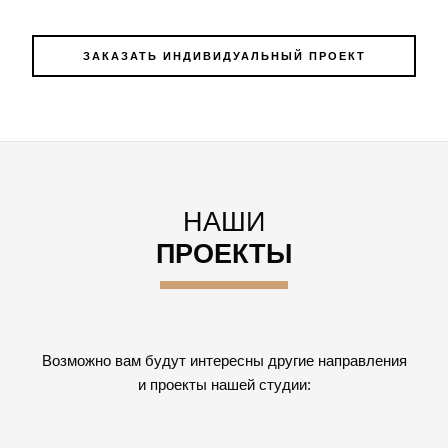
ЗАКАЗАТЬ ИНДИВИДУАЛЬНЫЙ ПРОЕКТ
НАШИ
ПРОЕКТЫ
Возможно вам будут интересны другие направления
и проекты нашей студии: