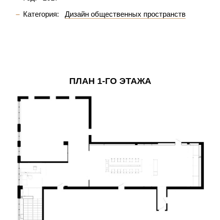
Категория:
Дизайн общественных пространств
ПЛАН 1-ГО ЭТАЖА