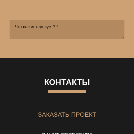
КОНТАКТЫ
ЗАКАЗАТЬ ПРОЕКТ