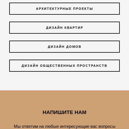
АРХИТЕКТУРНЫЕ ПРОЕКТЫ
ДИЗАЙН КВАРТИР
ДИЗАЙН ДОМОВ
ДИЗАЙН ОБЩЕСТВЕННЫХ ПРОСТРАНСТВ
НАПИШИТЕ НАМ
Мы ответим на любые интересующие вас вопросы