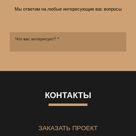
Мы ответим на любые интересующие вас вопросы
КОНТАКТЫ
ЗАКАЗАТЬ ПРОЕКТ