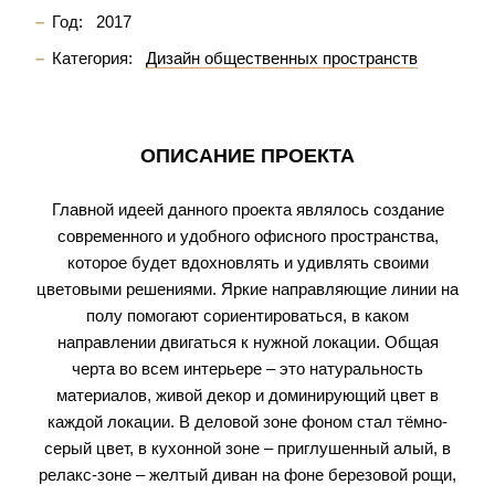
Год:
2017
Категория:
Дизайн общественных пространств
ОПИСАНИЕ ПРОЕКТА
Главной идеей данного проекта являлось создание
современного и удобного офисного пространства,
которое будет вдохновлять и удивлять своими
цветовыми решениями. Яркие направляющие линии на
полу помогают сориентироваться, в каком
направлении двигаться к нужной локации. Общая
черта во всем интерьере – это натуральность
материалов, живой декор и доминирующий цвет в
каждой локации. В деловой зоне фоном стал тёмно-
серый цвет, в кухонной зоне – приглушенный алый, в
релакс-зоне – желтый диван на фоне березовой рощи,