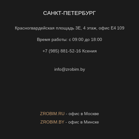
САНКТ-ПЕТЕРБУРГ
Красногвардейская площадь 3Е, 4 этаж, офис Е4 109
Время работы: с 09:00 до 18:00
+7 (985) 881-52-16
Ксения
info@zrobim.by
ZROBIM.RU
- офис в Москве
ZROBIM.BY
- офис в Минске