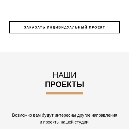
ЗАКАЗАТЬ ИНДИВИДУАЛЬНЫЙ ПРОЕКТ
НАШИ
ПРОЕКТЫ
Возможно вам будут интересны другие направления
и проекты нашей студии: