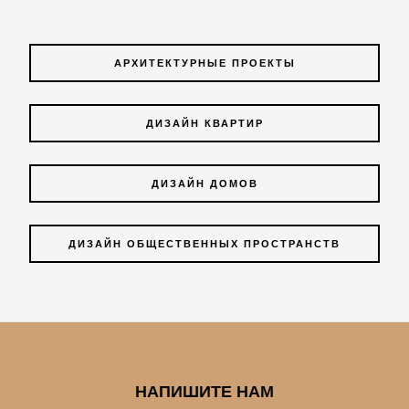
АРХИТЕКТУРНЫЕ ПРОЕКТЫ
ДИЗАЙН КВАРТИР
ДИЗАЙН ДОМОВ
ДИЗАЙН ОБЩЕСТВЕННЫХ ПРОСТРАНСТВ
НАПИШИТЕ НАМ