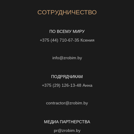
СОТРУДНИЧЕСТВО
ПО ВСЕМУ МИРУ
+375 (44) 710-67-35
Ксения
info@zrobim.by
ПОДРЯДЧИКАМ
+375 (29) 126-13-48
Анна
contractor@zrobim.by
МЕДИА ПАРТНЕРСТВА
pr@zrobim.by