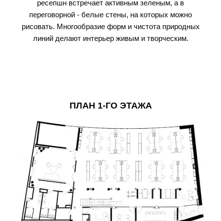
ресепшн встречает активным зеленым, а в
переговорной - белые стены, на которых можно
рисовать. Многообразие форм и чистота природных
линий делают интерьер живым и творческим.
ПЛАН 1-ГО ЭТАЖА