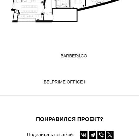
BARBER&CO
BELPRIME OFFICE II
ПОНРАВИЛСЯ ПРОЕКТ?
Поделитесь ссылкой: