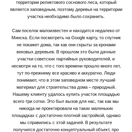
территории реликтового соснового леса, который
является заповедным, поэтому деревья на территории
участка необходимо было сохранить.
Сам поселок малоизвестен и находится недалеко от
Минска. Если посмотреть на Google карту, то спутник
не покажет дома, так как они скрыты за кронами
вековых деревьев. В прошлом это были дачные
участки советских партийных руководителей, и
несмотря на то, что с того времени прошло много лет,
тут по-прежнему все красиво и аккуратно. Люди
понимают, что в этом заповедном месте лучший
материал для строительства дома – природный.
Нашему клиенту удалось купить участок площадью
всего три сотки. Это был вызов для нас, так как мы
никогда не проектировали на таких маленьких
площадках с достаточно плотной застройкой, однако
мы справились с этой задачей. В результате
получился достаточно концептуальный объект, про