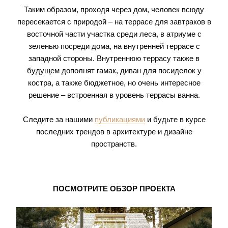
Таким образом, проходя через дом, человек всюду
пересекается с природой – на террасе для завтраков в
восточной части участка среди леса, в атриуме с
зеленью посреди дома, на внутренней террасе с
западной стороны. Внутреннюю террасу также в
будущем дополнят гамак, диван для посиделок у
костра, а также бюджетное, но очень интересное
решение – встроенная в уровень террасы ванна.
Следите за нашими
публикациями
и будьте в курсе
последних трендов в архитектуре и дизайне
пространств.
ПОСМОТРИТЕ ОБЗОР ПРОЕКТА