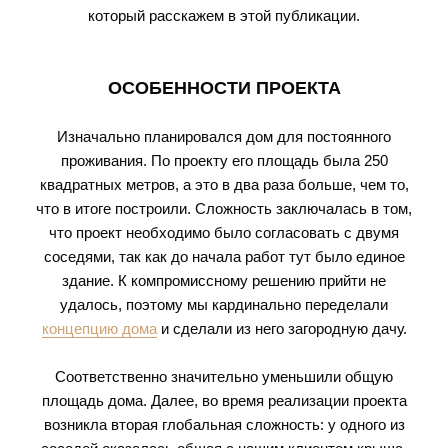
который расскажем в этой публикации.
ОСОБЕННОСТИ ПРОЕКТА
Изначально планировался дом для постоянного
проживания. По проекту его площадь была 250
квадратных метров, а это в два раза больше, чем то,
что в итоге построили. Сложность заключалась в том,
что проект необходимо было согласовать с двумя
соседями, так как до начала работ тут было единое
здание. К компромиссному решению прийти не
удалось, поэтому мы кардинально переделали
концепцию дома
и сделали из него загородную дачу.
Соответственно значительно уменьшили общую
площадь дома. Далее, во время реализации проекта
возникла вторая глобальная сложность: у одного из