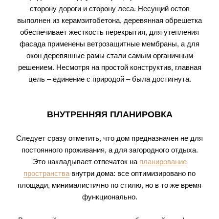
сторону дороги и сторону леса. Несущий остов
выполнен из керамзитобетона, деревянная обрешетка
обеспечивает жесткость перекрытия, для утепления
фасада применены ветрозащитные мембраны, а для
окон деревянные рамы стали самым органичным
решением. Несмотря на простой конструктив, главная
цель – единение с природой – была достигнута.
ВНУТРЕННЯЯ ПЛАНИРОВКА
Следует сразу отметить, что дом предназначен не для
постоянного проживания, а для загородного отдыха.
Это накладывает отпечаток на
планирование
пространства
внутри дома: все оптимизировано по
площади, минималистично по стилю, но в то же время
функционально.