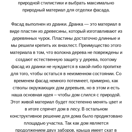
природной стилистики и выбрать максимально
природный материал для отделки фасада.
Фасад выполнен из дранки. Дранка — это материал в
виде пластин из древесины, который изготавливают из
деревянных чурок. Пластины достаточно длинные и
мы решили крепить их внахлест. Преимущество этого
материала в том, что волокна дерева не повреждены и
создают естественную защиту у дерева, поэтому
фасад из дранки не нуждается в какой-либо пропитке
для того, чтобы остаться в неизменном состоянии. Со
временем фасад немного потемнеет, примерно, как
стволы окружающих дом деревьев, но в этом и есть
наша основная идея – чтобы дом слился с природой.
Этот живой материал будет постепенно менять цвет и
в итоге спрячет дом в лесу. В остальном
конструктивное решение для дома было продиктовано
площадью участка. Так как дом является
продолжением двух заборов, крыша имеет скат в