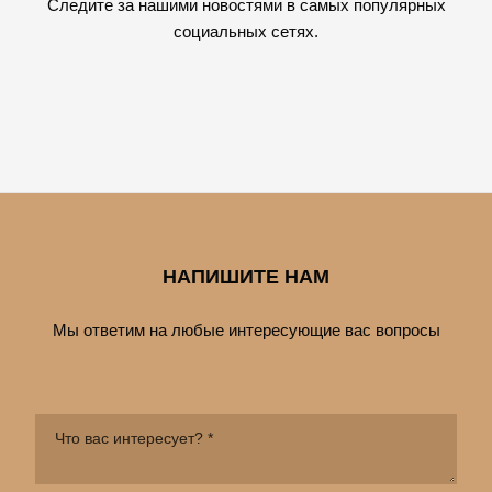
Следите за нашими новостями в самых популярных
социальных сетях.
НАПИШИТЕ НАМ
Мы ответим на любые интересующие вас вопросы