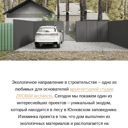
Экологичное направление в строительстве – одно из
любимых для основателей
архитектурной студии
ZROBIM architects
. Сегодня мы покажем один из
интереснейших проектов – уникальный экодом,
который находится в лесу в Юхновском заповеднике.
Изюминка проекта в том, что дом выполнен из
экологичных материалов и располагается на