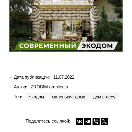
Дата публикации:
11.07.2022
Автор:
ZROBIM architects
Теги:
экодом
маленькие дома
дом в лесу
Поделитесь ссылкой: