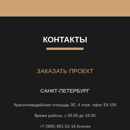
КОНТАКТЫ
ЗАКАЗАТЬ ПРОЕКТ
САНКТ-ПЕТЕРБУРГ
Красногвардейская площадь 3Е, 4 этаж, офис Е4 109
Время работы: с 09:00 до 18:00
+7 (985) 881-52-16
Ксения