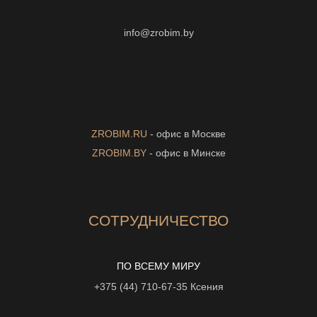
info@zrobim.by
ZROBIM.RU
- офис в Москве
ZROBIM.BY
- офис в Минске
СОТРУДНИЧЕСТВО
ПО ВСЕМУ МИРУ
+375 (44) 710-67-35
Ксения