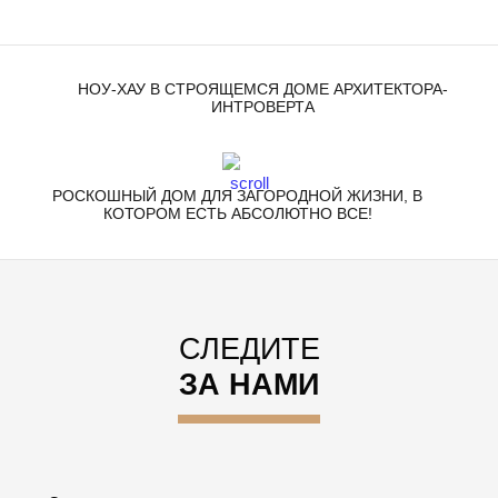
НОУ-ХАУ В СТРОЯЩЕМСЯ ДОМЕ АРХИТЕКТОРА-
ИНТРОВЕРТА
РОСКОШНЫЙ ДОМ ДЛЯ ЗАГОРОДНОЙ ЖИЗНИ, В
КОТОРОМ ЕСТЬ АБСОЛЮТНО ВСЕ!
СЛЕДИТЕ
ЗА НАМИ