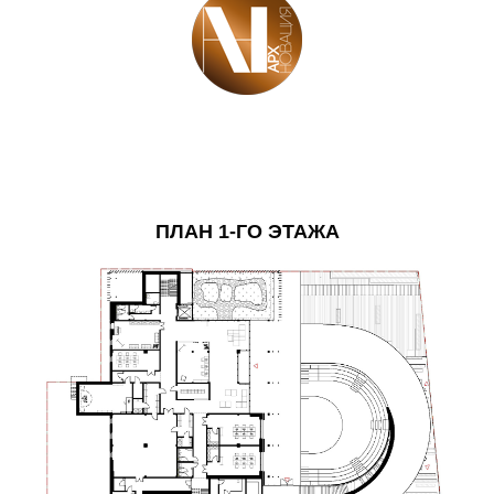
ПЛАН 1-ГО ЭТАЖА