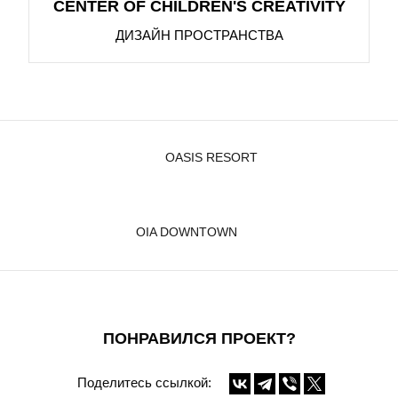
CENTER OF CHILDREN'S CREATIVITY
ДИЗАЙН ПРОСТРАНСТВА
OASIS RESORT
OIA DOWNTOWN
ПОНРАВИЛСЯ ПРОЕКТ?
Поделитесь ссылкой: