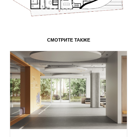
СМОТРИТЕ ТАКЖЕ