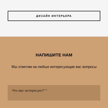
ДИЗАЙН ИНТЕРЬЕРА
НАПИШИТЕ НАМ
Мы ответим на любые интересующие вас вопросы