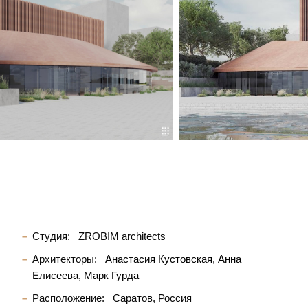
Студия:
ZROBIM architects
Архитекторы:
Анастасия Кустовская
Анна
Елисеева
Марк Гурда
Расположение:
Саратов, Россия