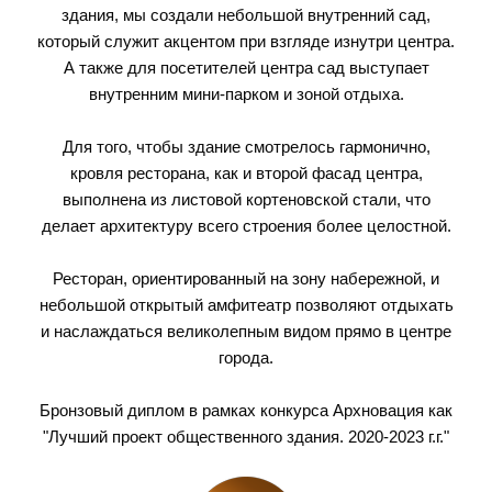
здания, мы создали небольшой внутренний сад,
который служит акцентом при взгляде изнутри центра.
А также для посетителей центра сад выступает
внутренним мини-парком и зоной отдыха.
Для того, чтобы здание смотрелось гармонично,
кровля ресторана, как и второй фасад центра,
выполнена из листовой кортеновской стали, что
делает архитектуру всего строения более целостной.
Ресторан, ориентированный на зону набережной, и
небольшой открытый амфитеатр позволяют отдыхать
и наслаждаться великолепным видом прямо в центре
города.
Бронзовый диплом в рамках конкурса Архновация как
"Лучший проект общественного здания. 2020-2023 г.г."