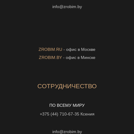
info@zrobim.by
ZROBIM.RU
- офис в Москве
ZROBIM.BY
- офис в Минске
СОТРУДНИЧЕСТВО
ПО ВСЕМУ МИРУ
+375 (44) 710-67-35
Ксения
info@zrobim.by