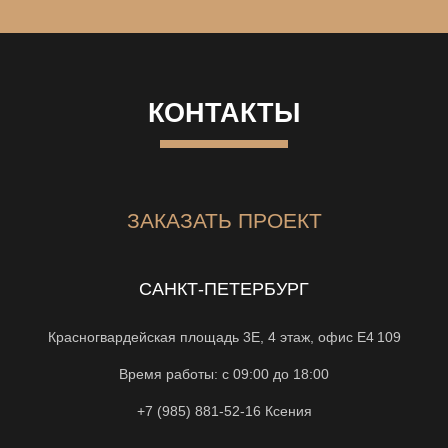
КОНТАКТЫ
ЗАКАЗАТЬ ПРОЕКТ
САНКТ-ПЕТЕРБУРГ
Красногвардейская площадь 3Е, 4 этаж, офис Е4 109
Время работы: с 09:00 до 18:00
+7 (985) 881-52-16
Ксения