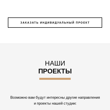
ЗАКАЗАТЬ ИНДИВИДУАЛЬНЫЙ ПРОЕКТ
НАШИ
ПРОЕКТЫ
Возможно вам будут интересны другие направления
и проекты нашей студии: