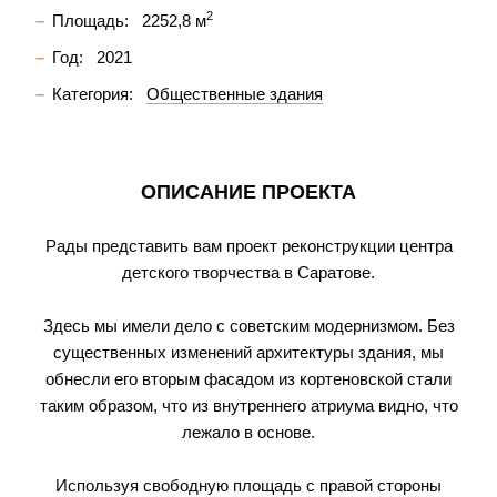
2
Площадь:
2252,8 м
Год:
2021
Категория:
Общественные здания
ОПИСАНИЕ ПРОЕКТА
Рады представить вам проект реконструкции центра
детского творчества в Саратове.
Здесь мы имели дело с советским модернизмом. Без
существенных изменений архитектуры здания, мы
обнесли его вторым фасадом из кортеновской стали
таким образом, что из внутреннего атриума видно, что
лежало в основе.
Используя свободную площадь с правой стороны