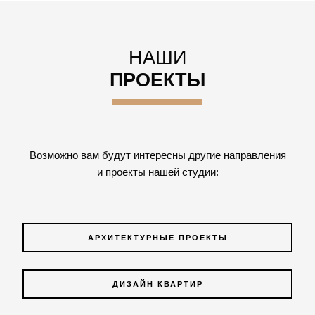
НАШИ
ПРОЕКТЫ
Возможно вам будут интересны другие направления
и проекты нашей студии:
АРХИТЕКТУРНЫЕ ПРОЕКТЫ
ДИЗАЙН КВАРТИР