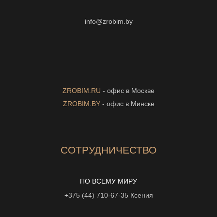
info@zrobim.by
ZROBIM.RU
- офис в Москве
ZROBIM.BY
- офис в Минске
СОТРУДНИЧЕСТВО
ПО ВСЕМУ МИРУ
+375 (44) 710-67-35
Ксения