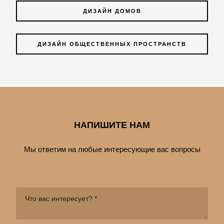
ДИЗАЙН ДОМОВ
ДИЗАЙН ОБЩЕСТВЕННЫХ ПРОСТРАНСТВ
НАПИШИТЕ НАМ
Мы ответим на любые интересующие вас вопросы