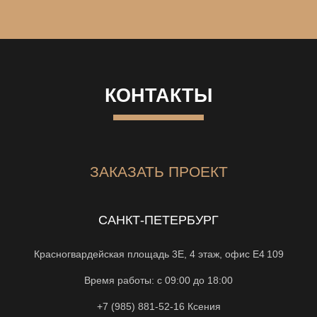
КОНТАКТЫ
ЗАКАЗАТЬ ПРОЕКТ
САНКТ-ПЕТЕРБУРГ
Красногвардейская площадь 3Е, 4 этаж, офис Е4 109
Время работы: с 09:00 до 18:00
+7 (985) 881-52-16
Ксения