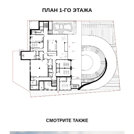
ПЛАН 1-ГО ЭТАЖА
СМОТРИТЕ ТАКЖЕ