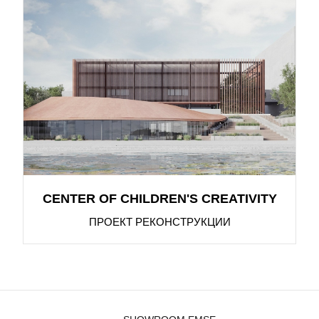
CENTER OF CHILDREN'S CREATIVITY
ПРОЕКТ РЕКОНСТРУКЦИИ