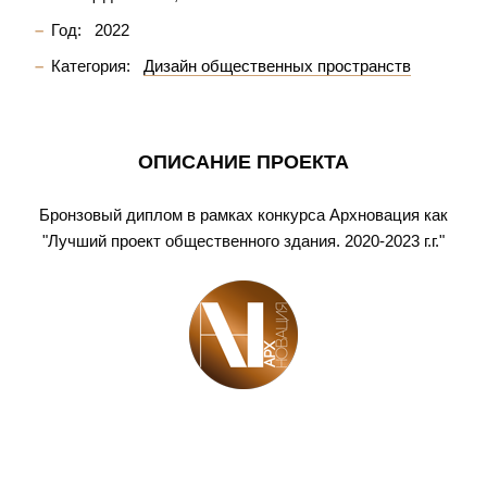
Год:
2022
Категория:
Дизайн общественных пространств
ОПИСАНИЕ ПРОЕКТА
Бронзовый диплом в рамках конкурса Архновация как
"Лучший проект общественного здания. 2020-2023 г.г."