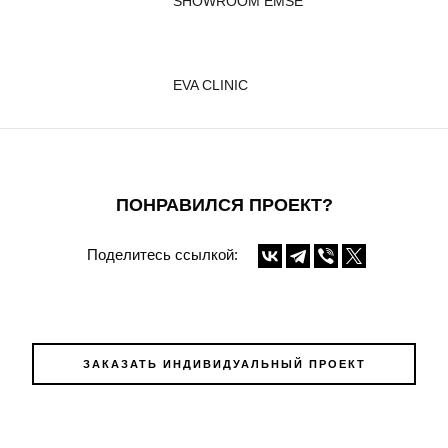
SHOWROOM EMSE
EVA CLINIC
ПОНРАВИЛСЯ ПРОЕКТ?
Поделитесь ссылкой:
ЗАКАЗАТЬ ИНДИВИДУАЛЬНЫЙ ПРОЕКТ